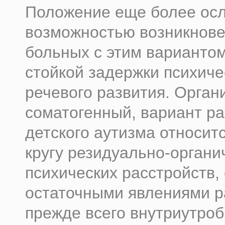
Положение еще более ос
возможностью возникнове
больных с этим варианто
стойкой задержки психиче
речевого развития. Орган
соматогенный, вариант ра
детского аутизма относит
кругу резидуально-органи
психических расстройств,
остаточными явлениями р
прежде всего внутриутроб