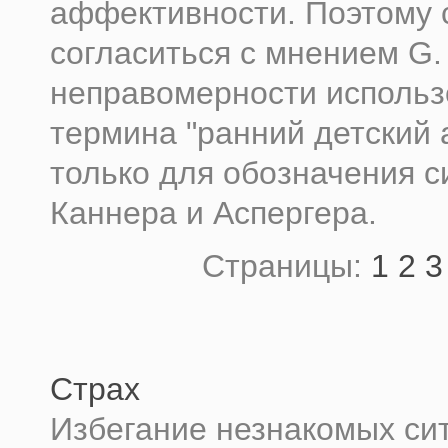
аффективности. Поэтому 
согласиться с мнением G.
неправомерности использ
термина "ранний детский 
только для обозначения 
Каннера и Аспергера.
Страницы:
1
2
3
Страх
Избегание незнакомых си