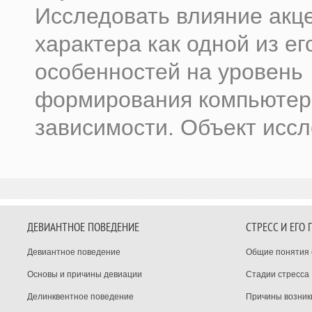
Исследовать влияние акц
характера как одной из ег
особенностей на уровень
формирования компьютер
зависимости. Объект иссле
ДЕВИАНТНОЕ ПОВЕДЕНИЕ
СТРЕСС И ЕГО
Девиантное поведение
Общие понятия 
Основы и причины девиации
Стадии стресса
Делинквентное поведение
Причины возник