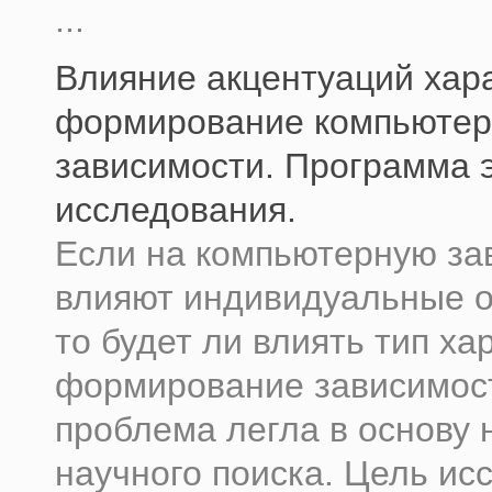
...
Влияние акцентуаций хар
формирование компьютер
зависимости. Программа 
исследования.
Если на компьютерную за
влияют индивидуальные о
то будет ли влиять тип ха
формирование зависимост
проблема легла в основу 
научного поиска. Цель ис