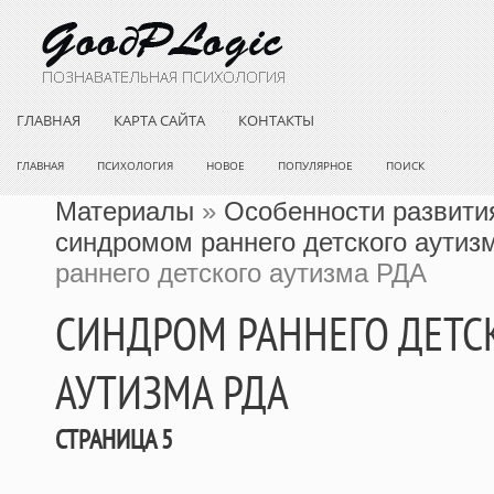
ГЛАВНАЯ
КАРТА САЙТА
КОНТАКТЫ
ГЛАВНАЯ
ПСИХОЛОГИЯ
НОВОЕ
ПОПУЛЯРНОЕ
ПОИСК
Материалы
»
Особенности развития
синдромом раннего детского аутиз
раннего детского аутизма РДА
СИНДРОМ РАННЕГО ДЕТС
АУТИЗМА РДА
СТРАНИЦА 5