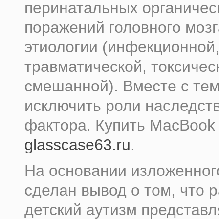
перинатальных органичес
поражений головного моз
этиологии (инфекционной
травматической, токсичес
смешанной). Вместе с тем
исключить роли наследст
фактора.
Купить MacBook
glasscase63.ru
.
На основании изложенног
сделан вывод о том, что 
детский аутизм представл