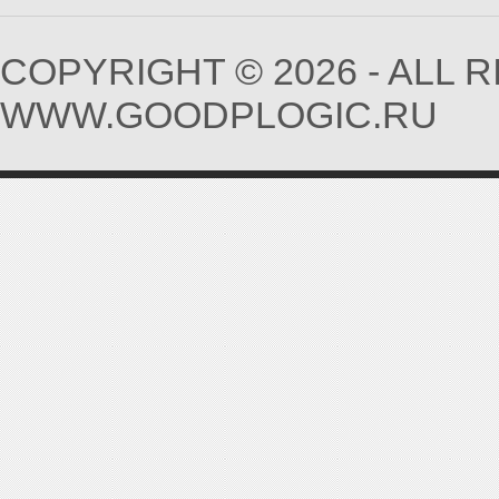
COPYRIGHT © 2026 - ALL 
WWW.GOODPLOGIC.RU