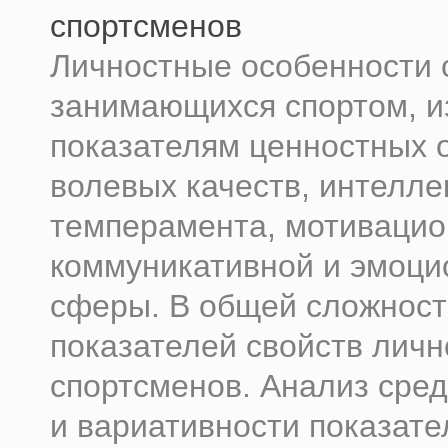
спортсменов
Личностные особенности 
занимающихся спортом, и
показателям ценностных 
волевых качеств, интелле
темперамента, мотивацио
коммуникативной и эмоци
сферы. В общей сложност
показателей свойств личн
спортсменов. Анализ сре
и вариативности показате