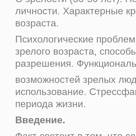
личности. Характерные кр
возраста.
Психологические пробле
зрелого возраста, способ
разрешения. Функционал
возможностей зрелых люд
использование. Стрессфа
периода жизни.
Введение.