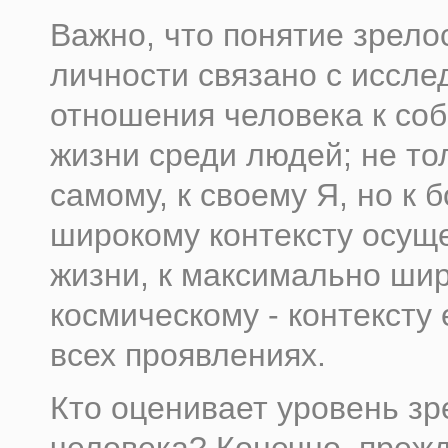
Важно, что понятие зрело
личности связано с иссл
отношения человека к со
жизни среди людей; не то
самому, к своему Я, но к 
широкому контексту осущ
жизни, к максимально шир
космическому - контексту 
всех проявлениях.
Кто оценивает уровень зр