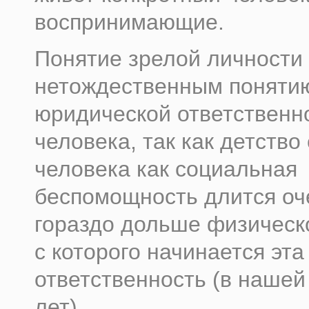
воспринимающие.
Понятие зрелой личности
нетождественным поняти
юридической ответственн
человека, так как детств
человека как социальная
беспомощность длится оч
гораздо дольше физическо
с которого начинается эта
ответственность (в нашей
лет).