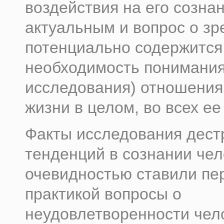
воздействия на его созна
актуальным и вопрос о зр
потенциально содержится
необходимость понимания
исследования) отношения
жизни в целом, во всех ее
Факты исследования дест
тенденций в сознании чел
очевидностью ставили пер
практикой вопросы о
неудовлетворенности чел