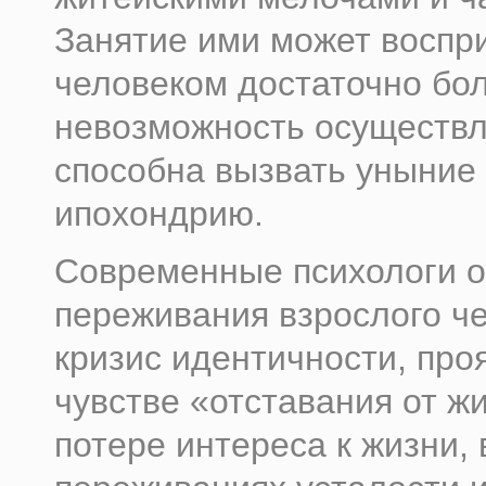
Занятие ими может воспр
человеком достаточно бол
невозможность осуществ
способна вызвать уныние
ипохондрию.
Современные психологи о
переживания взрослого че
кризис идентичности, пр
чувстве «отставания от жи
потере интереса к жизни, 