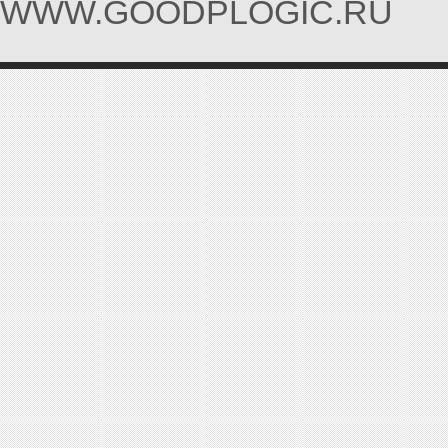
WWW.GOODPLOGIC.RU