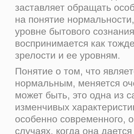
заставляет обращать осо
на понятие нормальности,
уровне бытового сознания
воспринимается как тожд
зрелости и ее уровням.
Понятие о том, что являет
нормальным, меняется оч
может быть, это одна из 
изменчивых характеристи
особенно современного, о
случаях, когда она дается