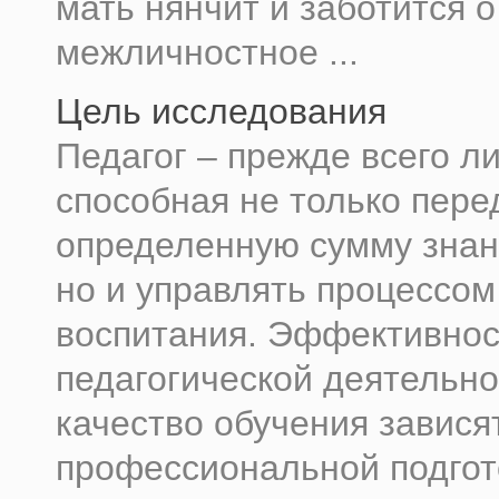
мать нянчит и заботится 
межличностное ...
Цель исследования
Педагог – прежде всего л
способная не только пере
определенную сумму знан
но и управлять процессом
воспитания. Эффективнос
педагогической деятельно
качество обучения зависят
профессиональной подгот