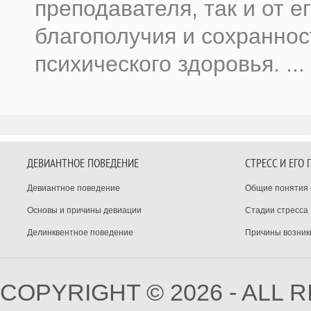
преподавателя, так и от е
благополучия и сохраннос
психического здоровья. ...
ДЕВИАНТНОЕ ПОВЕДЕНИЕ
СТРЕСС И ЕГО
Девиантное поведение
Общие понятия 
Основы и причины девиации
Стадии стресса
Делинквентное поведение
Причины возник
COPYRIGHT © 2026 - ALL 