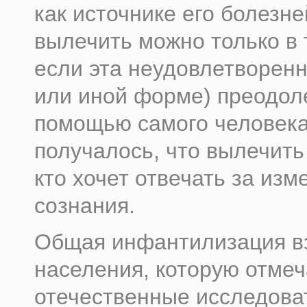
как источнике его болезне
вылечить можно только в 
если эта неудовлетворенн
или иной форме) преодол
помощью самого человека
получалось, что вылечить
кто хочет отвечать за изм
сознания.
Общая инфантилизация в
населения, которую отме
отечественные исследова