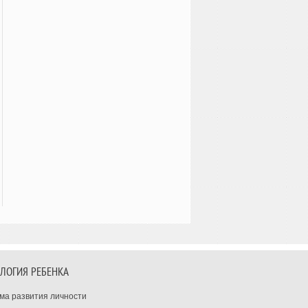
ЛОГИЯ РЕБЕНКА
ма развития личности