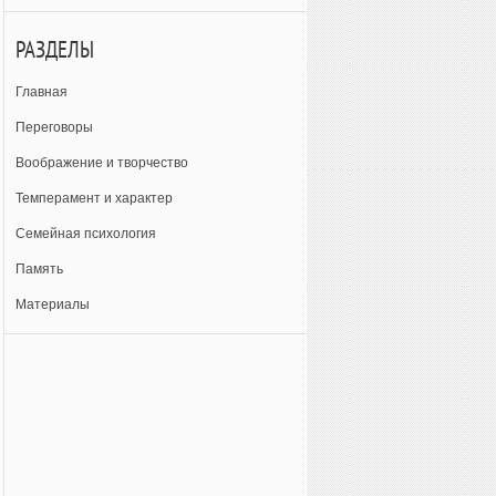
РАЗДЕЛЫ
Главная
Переговоры
Воображение и творчество
Темперамент и характер
Семейная психология
Память
Материалы