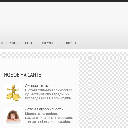
ПСИХОЛОГИЯ
НОВОЕ
ПОПУЛЯРНОЕ
ПОИСК
НОВОЕ НА САЙТЕ
Личность в группе
В отечественной психологии
существуют свои традиции
исследования малой группы...
Детская агрессивность
Многие века ребенка
рассматривали как взрослого,
только небольшого, слабого ...