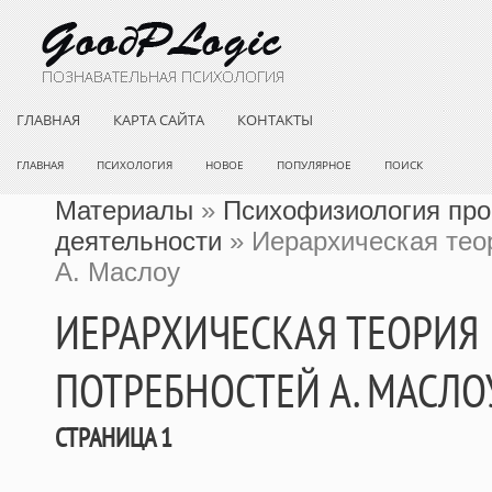
ГЛАВНАЯ
КАРТА САЙТА
КОНТАКТЫ
ГЛАВНАЯ
ПСИХОЛОГИЯ
НОВОЕ
ПОПУЛЯРНОЕ
ПОИСК
Материалы
»
Психофизиология пр
деятельности
» Иерархическая тео
А. Маслоу
ИЕРАРХИЧЕСКАЯ ТЕОРИЯ
ПОТРЕБНОСТЕЙ А. МАСЛО
СТРАНИЦА 1