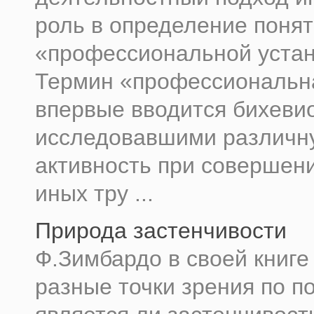
роль в определение поня
«профессиональной устан
Термин «профессиональн
впервые вводится бихеви
исследовавшими различн
активность при совершени
иных тру ...
Природа застенчивости
Ф.Зимбардо в своей книге
разные точки зрения по по