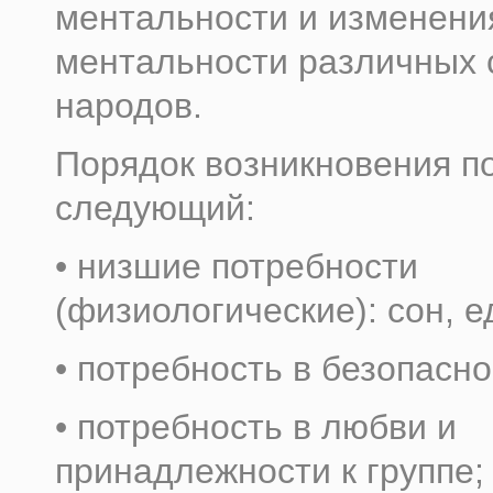
ментальности и изменени
ментальности различных 
народов.
Порядок возникновения п
следующий:
• низшие потребности
(физиологические): сон, ед
• потребность в безопасно
• потребность в любви и
принадлежности к группе;