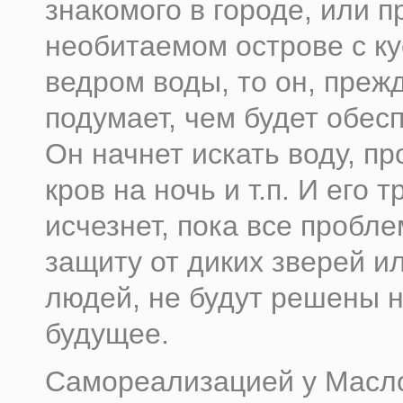
знакомого в городе, или 
необитаемом острове с ку
ведром воды, то он, прежд
подумает, чем будет обесп
Он начнет искать воду, пр
кров на ночь и т.п. И его т
исчезнет, пока все пробл
защиту от диких зверей и
людей, не будут решены 
будущее.
Самореализацией у Масл