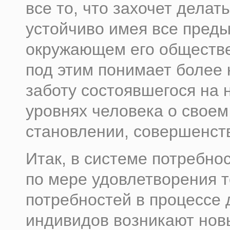
все то, что захочет делат
устойчиво имея все пред
окружающем его обществе
под этим понимает более 
заботу состоявшегося на 
уровнях человека о своем
становлении, совершенств
Итак, в системе потребно
по мере удовлетворения 
потребностей в процессе 
индивидов возникают нов