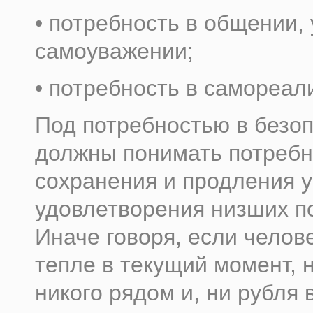
• потребность в общении,
самоуважении;
• потребность в самореал
Под потребностью в безо
должны понимать потребн
сохранения и продления у
удовлетворения низших п
Иначе говоря, если челове
тепле в текущий момент, 
никого рядом и, ни рубля 