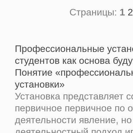
Страницы:
1
2
Профессиональные устан
студентов как основа буд
Понятие «профессиональ
установки»
Установка представляет с
первичное первичное по 
деятельности явление, но
деятельностный подход и