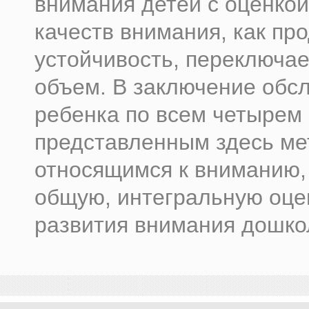
внимания детей с оценкой
качеств внимания, как про
устойчивость, переключае
объем. В заключение обс
ребенка по всем четырем
представленным здесь ме
относящимся к вниманию,
общую, интегральную оце
развития внимания дошкол