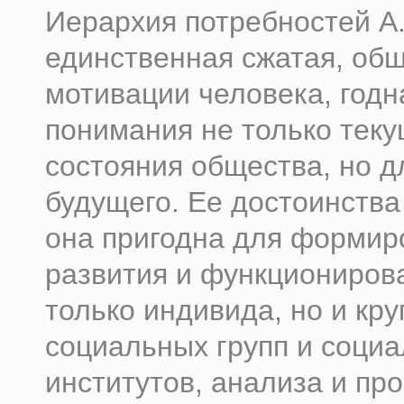
Иерархия потребностей А.
единственная сжатая, об
мотивации человека, годн
понимания не только теку
состояния общества, но д
будущего. Ее достоинства 
она пригодна для формир
развития и функциониров
только индивида, но и кр
социальных групп и соци
институтов, анализа и пр