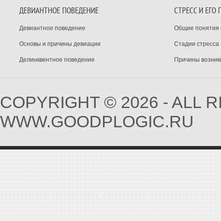
ДЕВИАНТНОЕ ПОВЕДЕНИЕ
СТРЕСС И ЕГО
Девиантное поведение
Общие понятия 
Основы и причины девиации
Стадии стресса
Делинквентное поведение
Причины возник
COPYRIGHT © 2026 - ALL 
WWW.GOODPLOGIC.RU