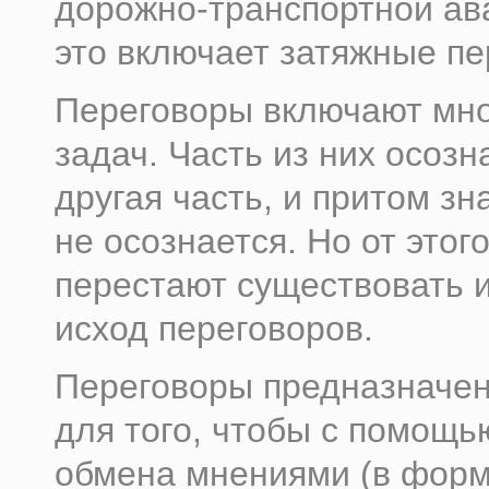
дорожно-транспортной ава
это включает затяжные пе
Переговоры включают мн
задач. Часть из них осозн
другая часть, и притом зн
не осознается. Но от этог
перестают существовать и
исход переговоров.
Переговоры предназначен
для того, чтобы с помощь
обмена мнениями (в фор