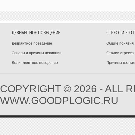
ДЕВИАНТНОЕ ПОВЕДЕНИЕ
СТРЕСС И ЕГО
Девиантное поведение
Общие понятия 
Основы и причины девиации
Стадии стресса
Делинквентное поведение
Причины возник
COPYRIGHT © 2026 - ALL 
WWW.GOODPLOGIC.RU