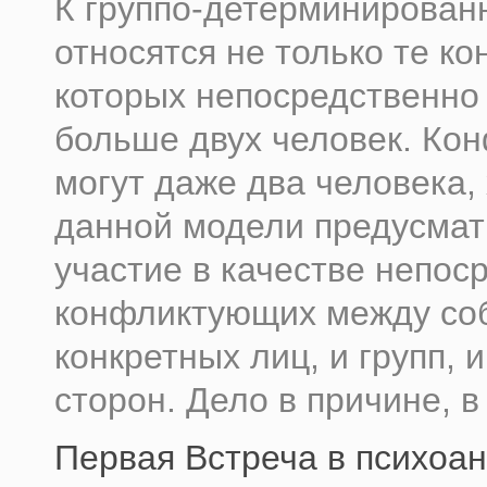
К группо-детерминирова
относятся не только те ко
которых непосредственно 
больше двух человек. Ко
могут даже два человека,
данной модели предусмат
участие в качестве непос
конфликтующих между соб
конкретных лиц, и групп, и
сторон. Дело в причине, в 
Первая Встреча в психоан