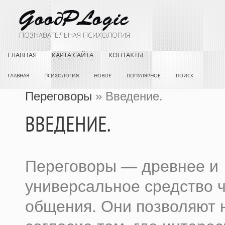
ГЛАВНАЯ
КАРТА САЙТА
КОНТАКТЫ
ГЛАВНАЯ
ПСИХОЛОГИЯ
НОВОЕ
ПОПУЛЯРНОЕ
ПОИСК
Переговоры
» Введение.
ВВЕДЕНИЕ.
Переговоры — древнее и
универсальное средство 
общения. Они позволяют 