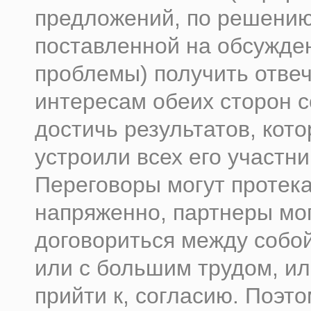
предложений, по решени
поставленной на обсужде
проблемы) получить отв
интересам обеих сторон 
достичь результатов, кот
устроили всех его участни
Переговоры могут протека
напряженно, партнеры мо
договориться между собой
или с большим трудом, и
прийти к, согласию. Поэт