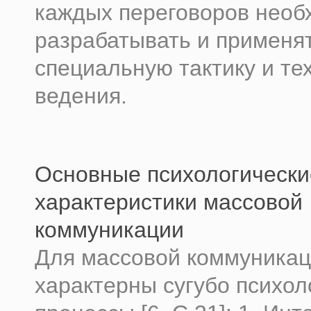
каждых переговоров необ
разрабатывать и применя
специальную тактику и те
ведения.
Основные психологически
характеристики массовой
коммуникации
Для массовой коммуника
характерны сугубо психол