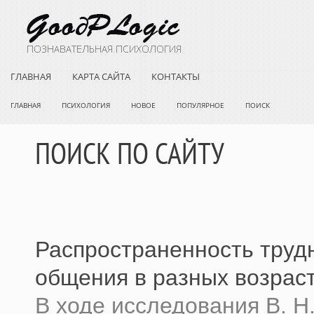
ГЛАВНАЯ
КАРТА САЙТА
КОНТАКТЫ
ГЛАВНАЯ
ПСИХОЛОГИЯ
НОВОЕ
ПОПУЛЯРНОЕ
ПОИСК
ПОИСК ПО САЙТУ
Распространенность труд
общения в разных возрас
В ходе исследования В. Н