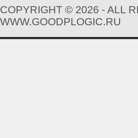
COPYRIGHT © 2026 - ALL 
WWW.GOODPLOGIC.RU