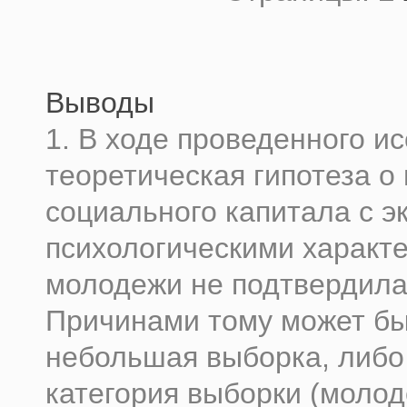
Выводы
1. В ходе проведенного и
теоретическая гипотеза о
социального капитала с э
психологическими характ
молодежи не подтвердила
Причинами тому может б
небольшая выборка, либо
категория выборки (моло