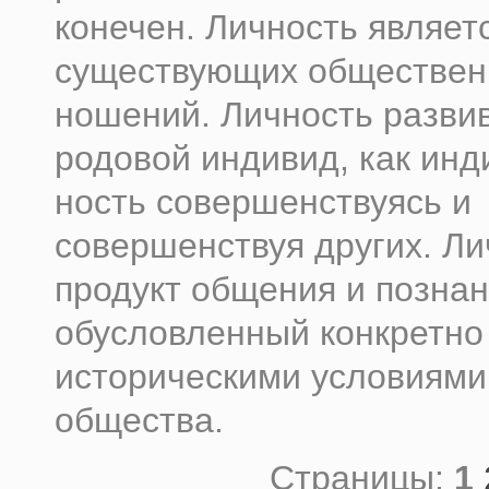
конечен. Личность являет
существующих обществен
ношений. Личность развив
родовой индивид, как инд
ность совершенствуясь и
совершенствуя других. Ли
продукт общения и позна
обусловленный конкретно
историческими условиями
общества.
Страницы:
1