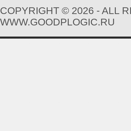
COPYRIGHT © 2026 - ALL 
WWW.GOODPLOGIC.RU