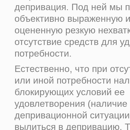
депривация. Под ней мы 
объективно выраженную и
оцененную резкую нехватк
отсутствие средств для у
потребности.
Естественно, что при отсу
или иной потребности на
блокирующих условий ее
удовлетворения (наличие
депривационной ситуации
вылиться в депривацию. Т