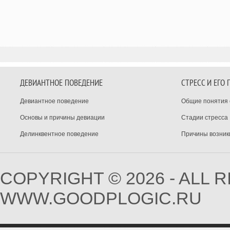
ДЕВИАНТНОЕ ПОВЕДЕНИЕ
СТРЕСС И ЕГО
Девиантное поведение
Общие понятия 
Основы и причины девиации
Стадии стресса
Делинквентное поведение
Причины возник
COPYRIGHT © 2026 - ALL 
WWW.GOODPLOGIC.RU