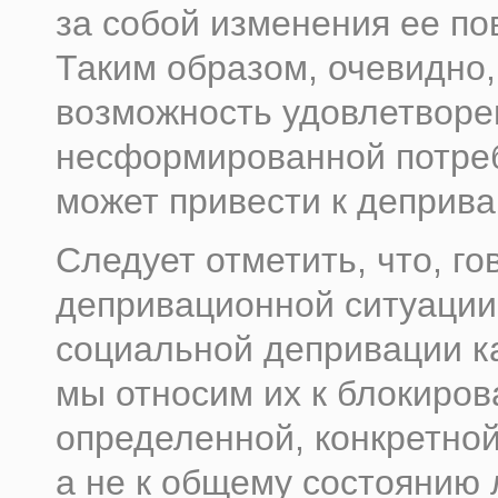
за собой изменения ее по
Таким образом, очевидно,
возможность удовлетворе
несформированной потре
может привести к деприва
Следует отметить, что, го
депривационной ситуации
социальной депривации ка
мы относим их к блокиро
определенной, конкретной
а не к общему состоянию 