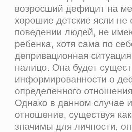
возросший дефицит на ме
хорошие детские ясли не 
поведении людей, не им
ребенка, хотя сама по себ
депривационная ситуация
налицо. Она будет сущест
информированности о де
определенного отношения 
Однако в данном случае и
отношение, существуя как
значимы для личности, он