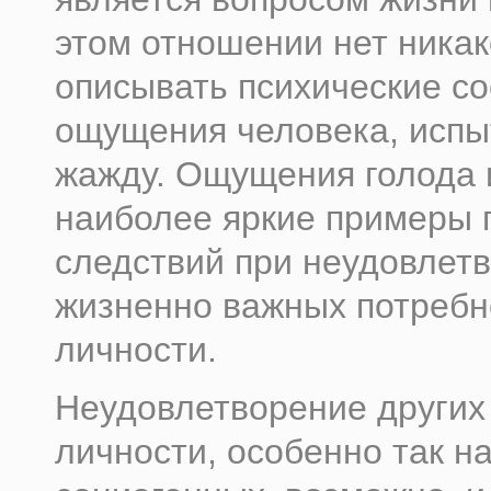
этом отношении нет ника
описывать психические со
ощущения человека, исп
жажду. Ощущения голода
наиболее яркие примеры 
следствий при неудовлет
жизненно важных потребн
личности.
Неудовлетворение других
личности, особенно так 