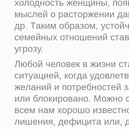
холодность женщины, поя
мыслей о расторжении да
др. Таким образом, устой
семейных отношений став
угрозу.
Любой человек в жизни ст
ситуацией, когда удовлет
желаний и потребностей 
или блокировано. Можно с
всем нам хорошо известн
лишения, дефицита или, 