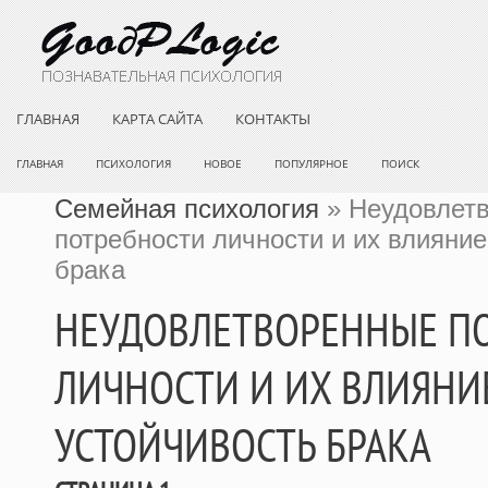
ГЛАВНАЯ
КАРТА САЙТА
КОНТАКТЫ
ГЛАВНАЯ
ПСИХОЛОГИЯ
НОВОЕ
ПОПУЛЯРНОЕ
ПОИСК
Семейная психология
» Неудовлет
потребности личности и их влияние
брака
НЕУДОВЛЕТВОРЕННЫЕ П
ЛИЧНОСТИ И ИХ ВЛИЯНИ
УСТОЙЧИВОСТЬ БРАКА