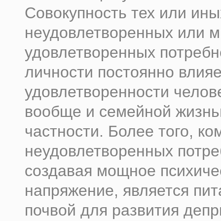
Совокупность тех или ины
неудовлетворенных или 
удовлетворенных потребн
личности постоянно влияе
удовлетворенности челов
вообще и семейной жизнь
частности. Более того, ко
неудовлетворенных потре
создавая мощное психиче
напряжение, является пи
почвой для развития деп