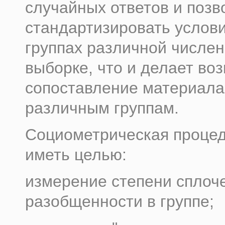
случайных ответов и позв
стандартизировать услов
группах различной числен
выборке, что и делает в
сопоставление материала
различным группам.
Социометрическая проце
иметь целью:
измерение степени сплоче
разобщенности в группе;