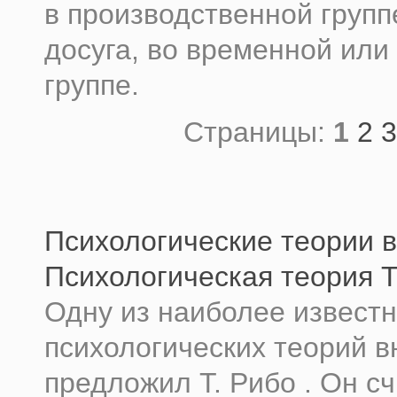
в производственной групп
досуга, во временной или
группе.
Страницы:
1
2
3
Психологические теории 
Психологическая теория Т
Одну из наиболее извест
психологических теорий 
предложил Т. Рибо . Он сч