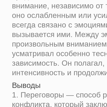
внимание, независимо от 
оно ослабленным или уси
всегда связано с эмоциям
вызывается ими. Между э
произвольным вниманием
усматривал особенно тес
зависимость. Он полагал,
интенсивность и продолжи
Выводы
1. Переговоры — способ 
конфликта, который заклю