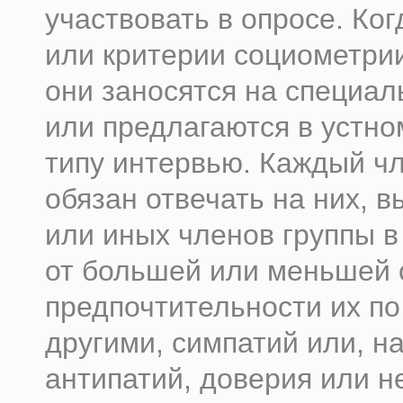
участвовать в опросе. Ко
или критерии социометри
они заносятся на специал
или предлагаются в устно
типу интервью. Каждый ч
обязан отвечать на них, в
или иных членов группы в
от большей или меньшей 
предпочтительности их по
другими, симпатий или, на
антипатий, доверия или н