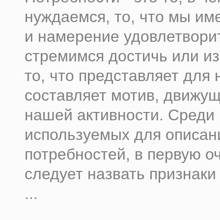
нуждаемся, то, что мы и
и намерение удовлетворит
стремимся достичь или из
то, что представляет для 
составляет мотив, движу
нашей активности. Среди
используемых для описан
потребностей, в первую о
следует назвать признаки
...