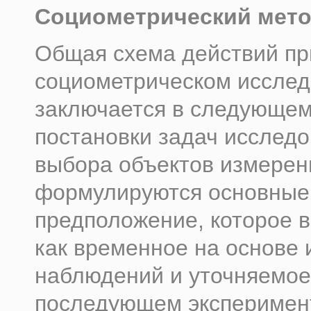
Социометрический мет
Общая схема действий пр
социометрическом иссле
заключается в следующем
постановки задач исследо
выбора объектов измерен
формулируются основные г
предположение, которое 
как временное на основе
наблюдений и уточняемое
последующем эксперимен