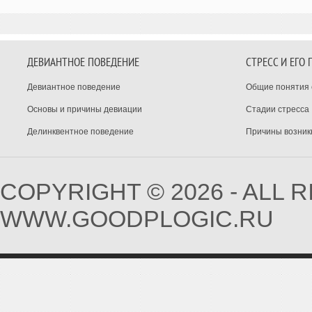
ДЕВИАНТНОЕ ПОВЕДЕНИЕ
СТРЕСС И ЕГО
Девиантное поведение
Общие понятия 
Основы и причины девиации
Стадии стресса
Делинквентное поведение
Причины возник
COPYRIGHT © 2026 - ALL 
WWW.GOODPLOGIC.RU