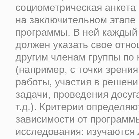
социометрическая анкета 
на заключительном этапе
программы. В ней каждый
должен указать свое отно
другим членам группы по
(например, с точки зрени
работы, участия в решен
задачи, проведения досуга
т.д.). Критерии определяю
зависимости от программ
исследования: изучаются