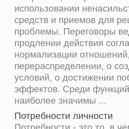
использовании ненасильс
средств и приемов для р
проблемы. Переговоры вед
продлении действия согл
нормализации отношений,
перераспределении, о со
условий, о достижении п
эффектов. Среди функций
наиболее значимы ...
Потребности личности
Потребности - это то, в ч