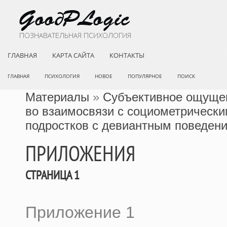
ГЛАВНАЯ
КАРТА САЙТА
КОНТАКТЫ
ГЛАВНАЯ
ПСИХОЛОГИЯ
НОВОЕ
ПОПУЛЯРНОЕ
ПОИСК
Материалы
»
Субъективное ощуще
во взаимосвязи с социометрически
подростков с девиантным поведен
ПРИЛОЖЕНИЯ
СТРАНИЦА 1
Приложение 1