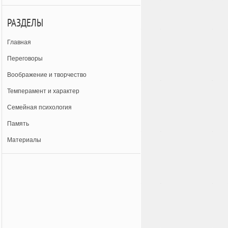
РАЗДЕЛЫ
Главная
Переговоры
Воображение и творчество
Темперамент и характер
Семейная психология
Память
Материалы