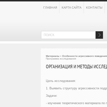
ГЛАВНАЯ
КАРТА САЙТА
КОНТАКТЫ
Материалы
»
Особенности агрессивного поведения
Программа исследования
ОРГАНИЗАЦИЯ И МЕТОДЫ ИССЛЕ
Цель исследования:
1. Выявить структуру агрессивности подр
Задачи:
- изучение теоретического материала по 