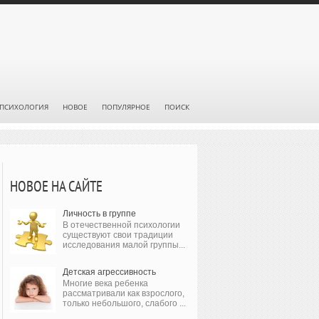
ПСИХОЛОГИЯ
НОВОЕ
ПОПУЛЯРНОЕ
ПОИСК
НОВОЕ НА САЙТЕ
Личность в группе
В отечественной психологии
существуют свои традиции
исследования малой группы...
Детская агрессивность
Многие века ребенка
рассматривали как взрослого,
только небольшого, слабого ...