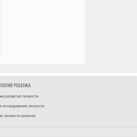
ЛОГИЯ РЕБЕНКА
ма развития личности
я исследования личности
ие личности ребенка