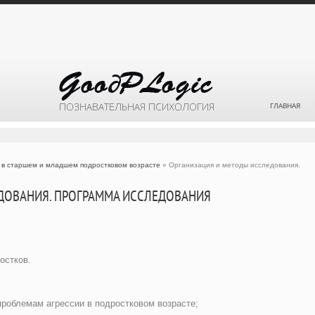
ГЛАВНАЯ
 в старшем и младшем подростковом возрасте
» Организация и методы исследования.
ДОВАНИЯ. ПРОГРАММА ИССЛЕДОВАНИЯ
остков.
проблемам агрессии в подростковом возрасте;